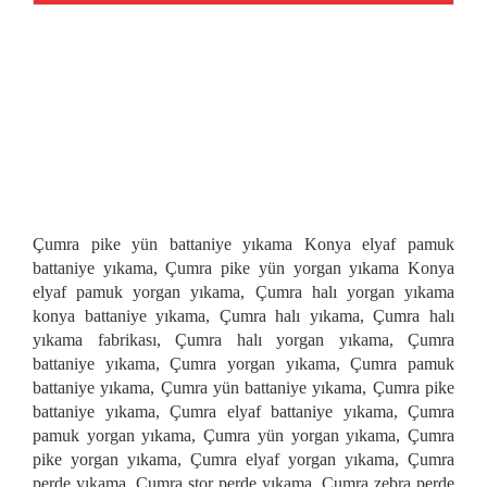
Çumra pike yün battaniye yıkama Konya elyaf pamuk
battaniye yıkama, Çumra pike yün yorgan yıkama Konya
elyaf pamuk yorgan yıkama, Çumra halı yorgan yıkama
konya battaniye yıkama, Çumra halı yıkama, Çumra halı
yıkama fabrikası, Çumra halı yorgan yıkama, Çumra
battaniye yıkama, Çumra yorgan yıkama, Çumra pamuk
battaniye yıkama, Çumra yün battaniye yıkama, Çumra pike
battaniye yıkama, Çumra elyaf battaniye yıkama, Çumra
pamuk yorgan yıkama, Çumra yün yorgan yıkama, Çumra
pike yorgan yıkama, Çumra elyaf yorgan yıkama, Çumra
perde yıkama, Çumra stor perde yıkama, Çumra zebra perde