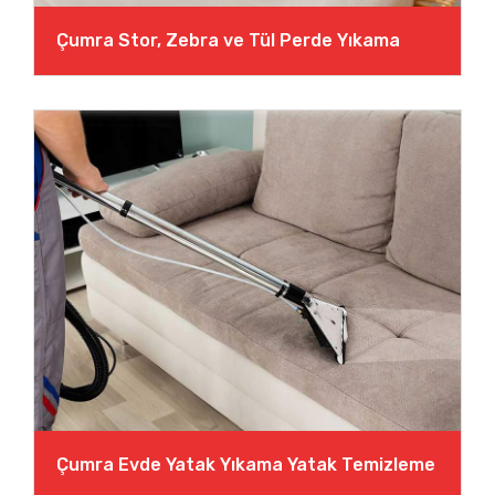
Çumra Stor, Zebra ve Tül Perde Yıkama
Çumra Evde Yatak Yıkama Yatak Temizleme