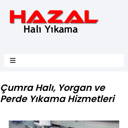
Çumra Halı, Yorgan ve
Perde Yıkama Hizmetleri