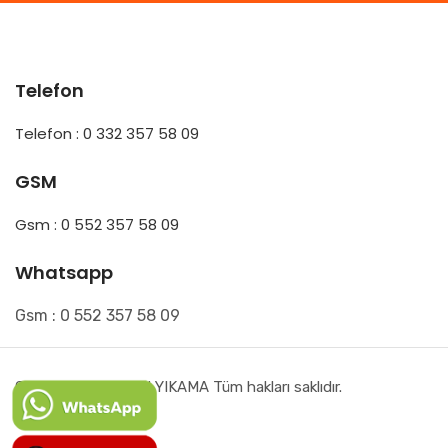
Telefon
Telefon : 0 332 357 58 09
GSM
Gsm : 0 552 357 58 09
Whatsapp
Gsm : 0 552 357 58 09
Çumra HAZAL HALI YIKAMA Tüm hakları saklıdır.