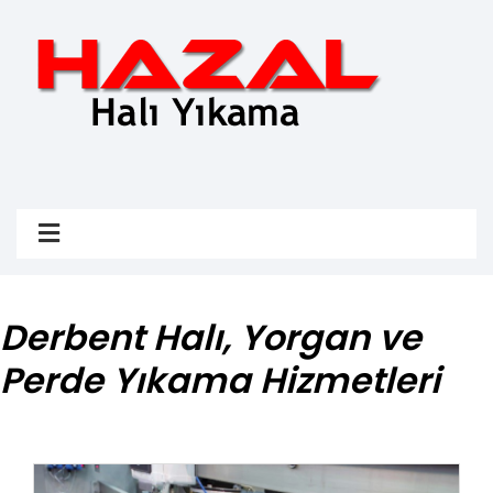
Derbent Halı, Yorgan ve
Perde Yıkama Hizmetleri