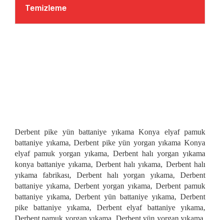
Temizleme
Derbent pike yün battaniye yıkama Konya elyaf pamuk
battaniye yıkama, Derbent pike yün yorgan yıkama Konya
elyaf pamuk yorgan yıkama, Derbent halı yorgan yıkama
konya battaniye yıkama, Derbent halı yıkama, Derbent halı
yıkama fabrikası, Derbent halı yorgan yıkama, Derbent
battaniye yıkama, Derbent yorgan yıkama, Derbent pamuk
battaniye yıkama, Derbent yün battaniye yıkama, Derbent
pike battaniye yıkama, Derbent elyaf battaniye yıkama,
Derbent pamuk yorgan yıkama, Derbent yün yorgan yıkama,