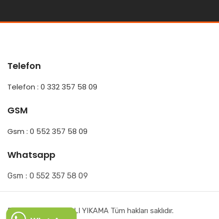
Telefon
Telefon : 0 332 357 58 09
GSM
Gsm : 0 552 357 58 09
Whatsapp
Gsm : 0 552 357 58 09
Derbent HAZAL HALI YIKAMA Tüm hakları saklıdır.