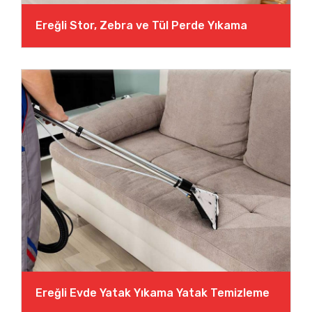
Ereğli Stor, Zebra ve Tül Perde Yıkama
Ereğli Evde Yatak Yıkama Yatak Temizleme