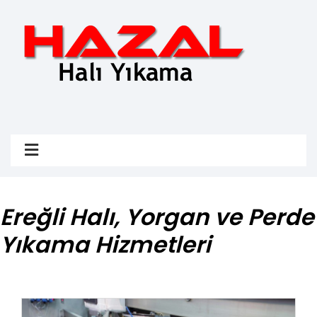
Ereğli Halı, Yorgan ve Perde
Yıkama Hizmetleri