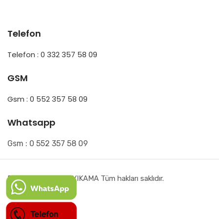
Telefon
Telefon : 0 332 357 58 09
GSM
Gsm : 0 552 357 58 09
Whatsapp
Gsm : 0 552 357 58 09
Ereğli HAZAL HALI YIKAMA Tüm hakları saklıdır.