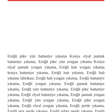
Ereğli pike yün battaniye yıkama Konya elyaf pamuk
battaniye yıkama, Ereğli pike yün yorgan yıkama Konya
elyaf pamuk yorgan yıkama, Ereğli halı yorgan yıkama
konya battaniye yıkama, Ereğli halı yıkama, Ereğli halı
yıkama fabrikası, Ereğli halı yorgan yıkama, Ereğli battaniye
yıkama, Ereğli yorgan yıkama, Ereğli pamuk battaniye
yıkama, Ereğli yün battaniye yıkama, Ereğli pike battaniye
yıkama, Ereğli elyaf battaniye yıkama, Ereğli pamuk yorgan
yıkama, Ereğli yün yorgan yıkama, Ereğli pike yorgan
yıkama, Ereğli elyaf yorgan yıkama, Ereğli perde yıkama,
Ereğli stor perde yıkama, Ereğli zebra perde yıkama, Ereğli