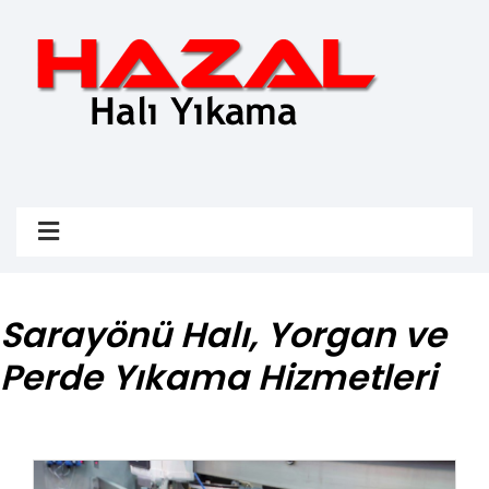
Sarayönü Halı, Yorgan ve
Perde Yıkama Hizmetleri