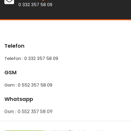
0 332 357 58 09
Telefon
Telefon : 0 332 357 58 09
GSM
Gsm : 0 552 357 58 09
Whatsapp
Gsm : 0 552 357 58 09