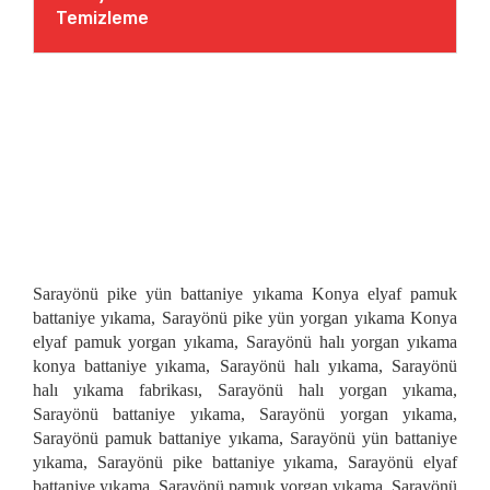
Temizleme
Sarayönü pike yün battaniye yıkama Konya elyaf pamuk
battaniye yıkama, Sarayönü pike yün yorgan yıkama Konya
elyaf pamuk yorgan yıkama, Sarayönü halı yorgan yıkama
konya battaniye yıkama, Sarayönü halı yıkama, Sarayönü
halı yıkama fabrikası, Sarayönü halı yorgan yıkama,
Sarayönü battaniye yıkama, Sarayönü yorgan yıkama,
Sarayönü pamuk battaniye yıkama, Sarayönü yün battaniye
yıkama, Sarayönü pike battaniye yıkama, Sarayönü elyaf
battaniye yıkama, Sarayönü pamuk yorgan yıkama, Sarayönü